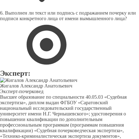
6. Выполнен ли текст или подпись с подражанием почерку или
подписи конкретного лица от имени вымышленного лица?
Эксперт:
Жигалов Александр Анатольевич
Эксперт-почерковед
Высшее образование по специальности 40.05.03 «Судебная
экспертиза», диплом выдан ФГБОУ «Саратовский
национальный исследовательский государственный
университет имени Н.Г. Чернышевского»; удостоверения о
повышении квалификации по дополнительным
профессиональным программам (программам повышения
квалификации) «Судебная почерковедческая экспертиза»,
«Технико-криминалистическая экспертиза документов»,