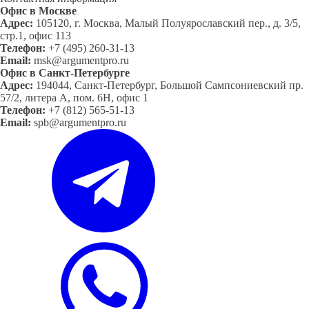
Офис в Москве
Адрес:
105120, г. Москва, Малый Полуярославский пер., д. 3/5,
стр.1, офис 113
Телефон:
+7 (495) 260-31-13
Email:
msk@argumentpro.ru
Офис в Санкт-Петербурге
Адрес:
194044, Санкт-Петербург, Большой Сампсониевский пр.
57/2, литера А, пом. 6Н, офис 1
Телефон:
+7 (812) 565-51-13
Email:
spb@argumentpro.ru