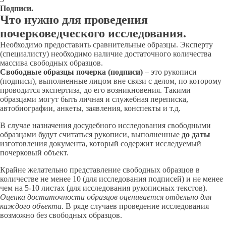
Подписи.
Что нужно для проведения
почерковедческого исследования.
Необходимо предоставить сравнительные образцы. Эксперту
(специалисту) необходимо наличие достаточного количества
массива свободных образцов.
Свободные образцы почерка (подписи)
– это рукописи
(подписи), выполненные лицом вне связи с делом, по которому
проводится экспертиза, до его возникновения. Такими
образцами могут быть личная и служебная переписка,
автобиографии, анкеты, заявления, конспекты и т.д.
В случае назначения досудебного исследования свободными
образцами будут считаться рукописи, выполненные
до даты
изготовления документа, который содержит исследуемый
почерковый объект.
Крайне желательно представление свободных образцов в
количестве не менее 10 (для исследования подписей) и не менее
чем на 5-10 листах (для исследования рукописных текстов).
Оценка достаточности образцов оценивается отдельно для
каждого объекта
. В ряде случаев проведение исследования
возможно без свободных образцов.