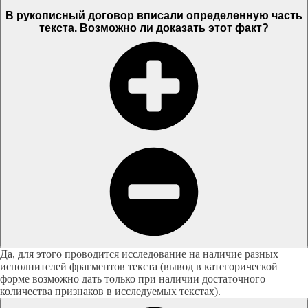
В рукописный договор вписали определенную часть
текста. Возможно ли доказать этот факт?
Да, для этого проводится исследование на наличие разных
исполнителей фрагментов текста (вывод в категорической
форме возможно дать только при наличии достаточного
количества признаков в исследуемых текстах).