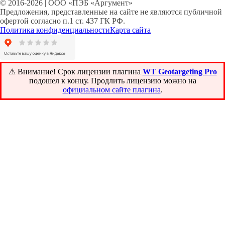
© 2016-2026 | ООО «ПЭБ «Аргумент»
Предложения, представленные на сайте не являются публичной
офертой согласно п.1 ст. 437 ГК РФ.
Политика конфиденциальности
Карта сайта
⚠ Внимание! ️Срок лицензии плагина
WT Geotargeting Pro
подошел к концу. Продлить лицензию можно на
официальном сайте плагина
.