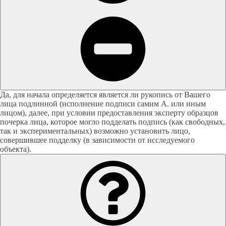
Да, для начала определяется является ли рукопись от Вашего
лица подлинной (исполнение подписи самим А. или иным
лицом), далее, при условии предоставления эксперту образцов
почерка лица, которое могло подделать подпись (как свободных,
так и экспериментальных) возможно установить лицо,
совершившее подделку (в зависимости от исследуемого
объекта).