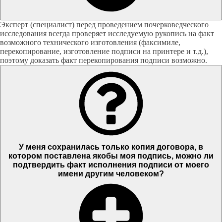
Эксперт (специалист) перед проведением почерковедческого
исследования всегда проверяет исследуемую рукопись на факт
возможного технического изготовления (факсимиле,
перекопирование, изготовление подписи на принтере и т.д.),
поэтому доказать факт перекопирования подписи возможно.
У меня сохранилась только копия договора, в
котором поставлена якобы моя подпись, можно ли
подтвердить факт исполнения подписи от моего
имени другим человеком?