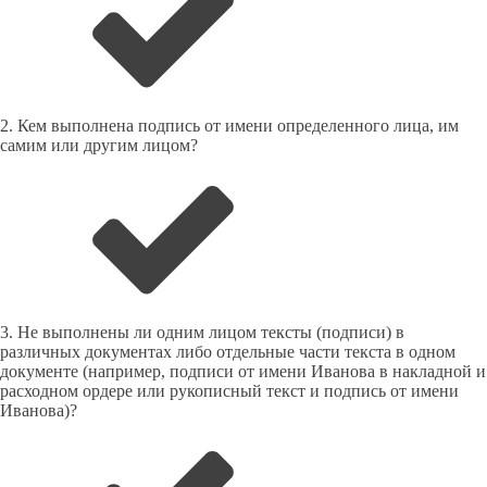
2. Кем выполнена подпись от имени определенного лица, им
самим или другим лицом?
3. Не выполнены ли одним лицом тексты (подписи) в
различных документах либо отдельные части текста в одном
документе (например, подписи от имени Иванова в накладной и
расходном ордере или рукописный текст и подпись от имени
Иванова)?