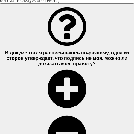
объема исследуемого текста).
В документах я расписываюсь по-разному, одна из
сторон утверждает, что подпись не моя, можно ли
доказать мою правоту?