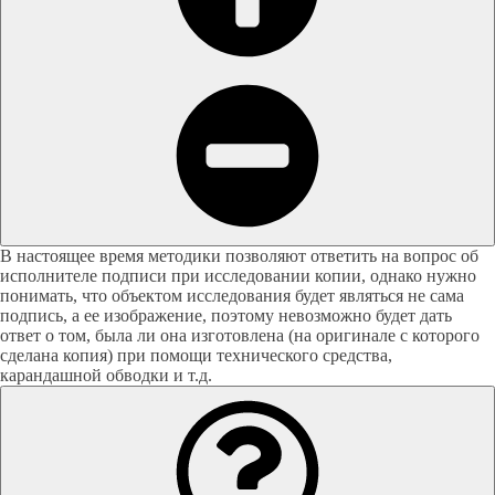
В настоящее время методики позволяют ответить на вопрос об
исполнителе подписи при исследовании копии, однако нужно
понимать, что объектом исследования будет являться не сама
подпись, а ее изображение, поэтому невозможно будет дать
ответ о том, была ли она изготовлена (на оригинале с которого
сделана копия) при помощи технического средства,
карандашной обводки и т.д.