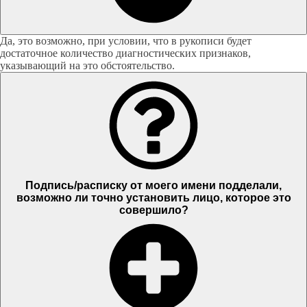
Да, это возможно, при условии, что в рукописи будет
достаточное количество диагностических признаков,
указывающий на это обстоятельство.
Подпись/расписку от моего имени подделали,
возможно ли точно установить лицо, которое это
совершило?