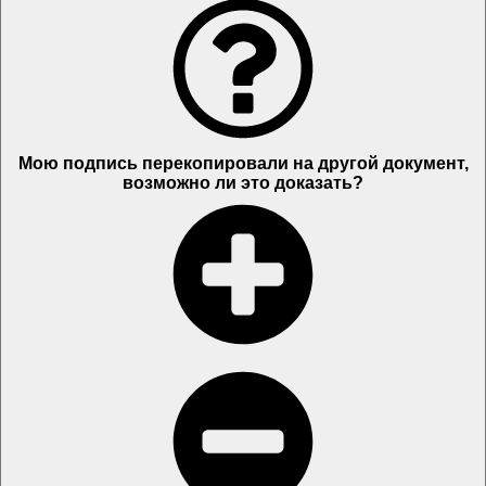
Мою подпись перекопировали на другой документ,
возможно ли это доказать?