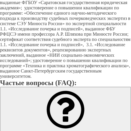
выданные ФГБОУ «Саратовская государственная юридическая
академия»; удостоверение о повышении квалификации по
программе: «Обеспечение единого научно-методического
подхода к производству судебных почерковедческих экспертиз в
системе СЭУ Минюста России» по экспертной специальности
1.1. «Исследование почерка и подписей», выданное ФБУ
РФЦСЭ имени профессора А.Р. Шляхова при Минюсте России;
сертификат соответствия судебного эксперта по специальностям
1.1. «Исследование почерка и подписей», 3.1. «Исследование
реквизитов документов», рецензированию экспертных
заключений, выданное «НИИ социально-экономических
исследований»; удостоверение о повышении квалификации по
программе «Техника и практика хроматографического анализа»,
выданное Санкт-Петербургским государственным
университетом.
Частые вопросы (FAQ):