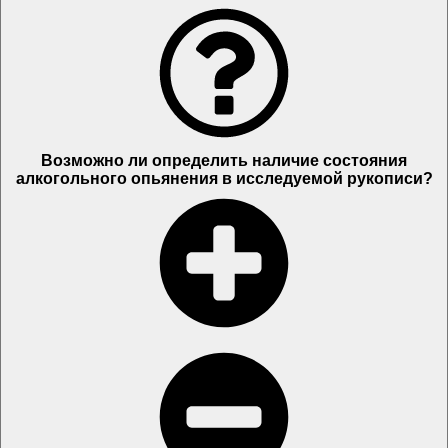
Возможно ли определить наличие состояния
алкогольного опьянения в исследуемой рукописи?