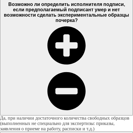
Возможно ли определить исполнителя подписи,
если предполагаемый подписант умер и нет
возможности сделать экспериментальные образцы
почерка?
Да, при наличии достаточного количества свободных образцов
(выполненных не специально для экспертизы: приказы,
заявления о приеме на работу, расписки и т.д.)