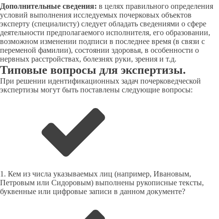
Дополнительные сведения:
в целях правильного определения
условий выполнения исследуемых почерковых объектов
эксперту (специалисту) следует обладать сведениями о сфере
деятельности предполагаемого исполнителя, его образовании,
возможном изменении подписи в последнее время (в связи с
переменой фамилии), состоянии здоровья, в особенности о
нервных расстройствах, болезнях руки, зрения и т.д.
Типовые вопросы для экспертизы.
При решении идентификационных задач почерковедческой
экспертизы могут быть поставлены следующие вопросы:
1. Кем из числа указываемых лиц (например, Ивановым,
Петровым или Сидоровым) выполнены рукописные тексты,
буквенные или цифровые записи в данном документе?