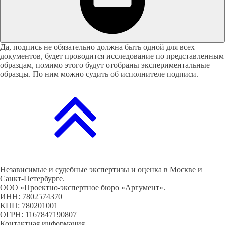
Да, подпись не обязательно должна быть одной для всех
документов, будет проводится исследование по представленным
образцам, помимо этого будут отобраны экспериментальные
образцы. По ним можно судить об исполнителе подписи.
Независимые и судебные экспертизы и оценка в Москве и
Санкт-Петербурге.
ООО «Проектно-экспертное бюро «Аргумент».
ИНН: 7802574370
КПП: 780201001
ОГРН: 1167847190807
Контактная информация