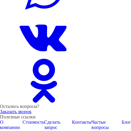
Остались вопросы?
Заказать звонок
Полезные ссылки
О
Стоимость
Сделать
Контакты
Частые
Блог
компании
запрос
вопросы