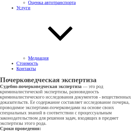
Оценка автотранспорта
Услуги
Медиация
Стоимость
Контакты
Почерковедческая экспертиза
Судебно-почерковедческая экспертиза
— это род
криминалистической экспертизы, разновидность
криминалистического исследования документов - вещественных
доказательств. Ее содержание составляет исследование почерка,
проводимое экспертами-почерковедами на основе своих
специальных знаний в соответствии с процессуальным
законодательством для решения задач, входящих в предмет
экспертизы этого рода.
Сроки проведения: