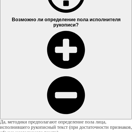
Возможно ли определение пола исполнителя
рукописи?
Да, методики предполагают определение пола лица,
исполнившего рукописный текст (при достаточности признаков,