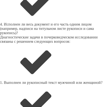
4. Исполнен ли весь документ и его часть одним лицом
(например, надписи на титульном листе рукописи и сама
рукопись)?
Диагностические задачи в почерковедческом исследовании
связаны с решением следующих вопросов:
1. Выполнен ли рукописный текст мужчиной или женщиной?