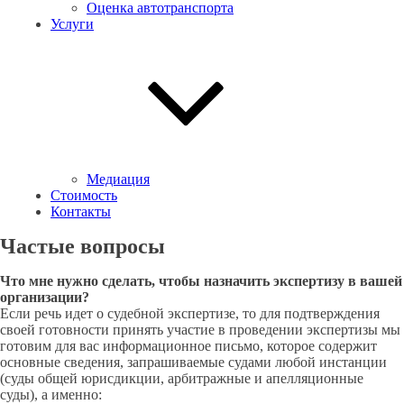
Оценка автотранспорта
Услуги
Медиация
Стоимость
Контакты
Частые вопросы
Что мне нужно сделать, чтобы назначить экспертизу в вашей
организации?
Если речь идет о судебной экспертизе, то для подтверждения
своей готовности принять участие в проведении экспертизы мы
готовим для вас информационное письмо, которое содержит
основные сведения, запрашиваемые судами любой инстанции
(суды общей юрисдикции, арбитражные и апелляционные
суды), а именно: