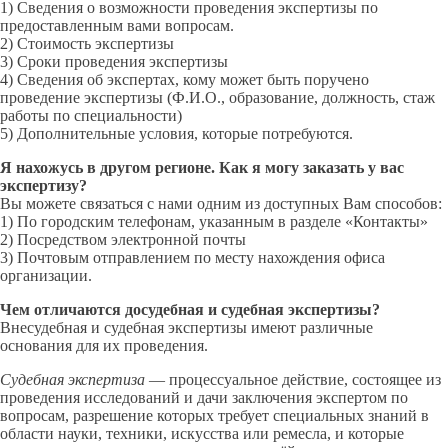
1) Сведения о возможности проведения экспертизы по
предоставленным вами вопросам.
2) Стоимость экспертизы
3) Сроки проведения экспертизы
4) Сведения об экспертах, кому может быть поручено
проведение экспертизы (Ф.И.О., образование, должность, стаж
работы по специальности)
5) Дополнительные условия, которые потребуются.
Я нахожусь в другом регионе. Как я могу заказать у вас
экспертизу?
Вы можете связаться с нами одним из доступных Вам способов:
1) По городским телефонам, указанным в разделе «Контакты»
2) Посредством электронной почты
3) Почтовым отправлением по месту нахождения офиса
организации.
Чем отличаются досудебная и судебная экспертизы?
Внесудебная и судебная экспертизы имеют различные
основания для их проведения.
Судебная экспертиза
— процессуальное действие, состоящее из
проведения исследований и дачи заключения экспертом по
вопросам, разрешение которых требует специальных знаний в
области науки, техники, искусства или ремесла, и которые