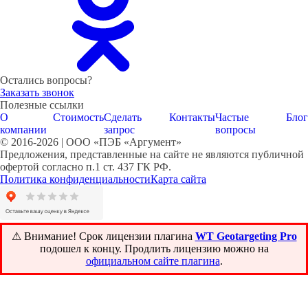
Остались вопросы?
Заказать звонок
Полезные ссылки
О
Стоимость
Сделать
Контакты
Частые
Блог
компании
запрос
вопросы
© 2016-2026 | ООО «ПЭБ «Аргумент»
Предложения, представленные на сайте не являются публичной
офертой согласно п.1 ст. 437 ГК РФ.
Политика конфиденциальности
Карта сайта
⚠ Внимание! ️Срок лицензии плагина
WT Geotargeting Pro
подошел к концу. Продлить лицензию можно на
официальном сайте плагина
.