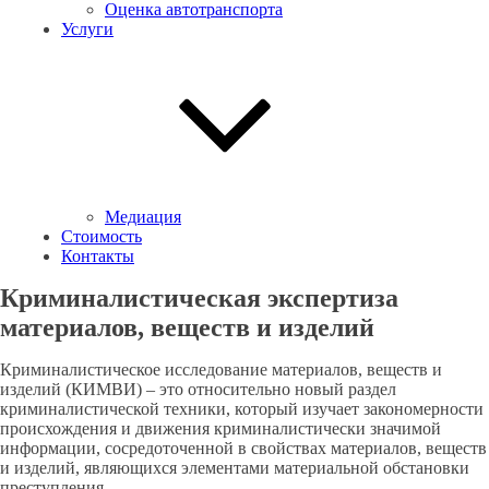
Оценка автотранспорта
Услуги
Медиация
Стоимость
Контакты
Криминалистическая экспертиза
материалов, веществ и изделий
Криминалистическое исследование материалов, веществ и
изделий (КИМВИ) – это относительно новый раздел
криминалистической техники, который изучает закономерности
происхождения и движения криминалистически значимой
информации, сосредоточенной в свойствах материалов, веществ
и изделий, являющихся элементами материальной обстановки
преступления.