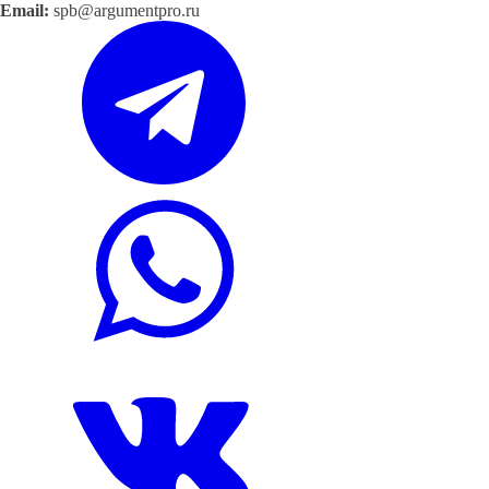
Email:
spb@argumentpro.ru