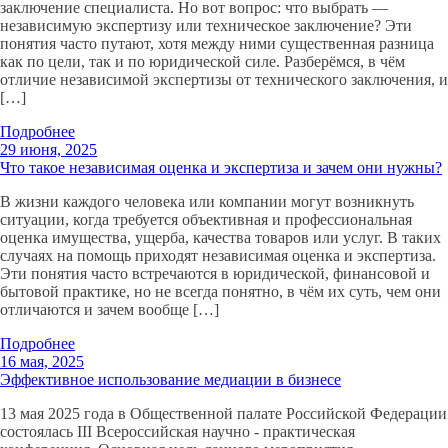
заключение специалиста. Но вот вопрос: что выбрать —
независимую экспертизу или техническое заключение? Эти
понятия часто путают, хотя между ними существенная разница
как по цели, так и по юридической силе. Разберёмся, в чём
отличие независимой экспертизы от технического заключения, и
[…]
Подробнее
29 июня, 2025
Что такое независимая оценка и экспертиза и зачем они нужны?
В жизни каждого человека или компании могут возникнуть
ситуации, когда требуется объективная и профессиональная
оценка имущества, ущерба, качества товаров или услуг. В таких
случаях на помощь приходят независимая оценка и экспертиза.
Эти понятия часто встречаются в юридической, финансовой и
бытовой практике, но не всегда понятно, в чём их суть, чем они
отличаются и зачем вообще […]
Подробнее
16 мая, 2025
Эффективное использование медиации в бизнесе
13 мая 2025 года в Общественной палате Российской Федерации
состоялась III Всероссийская научно - практическая