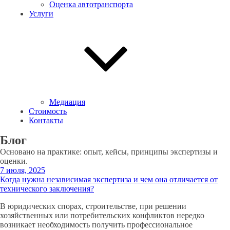
Оценка автотранспорта
Услуги
Медиация
Стоимость
Контакты
Блог
Основано на практике: опыт, кейсы, принципы экспертизы и
оценки.
7 июля, 2025
Когда нужна независимая экспертиза и чем она отличается от
технического заключения?
В юридических спорах, строительстве, при решении
хозяйственных или потребительских конфликтов нередко
возникает необходимость получить профессиональное