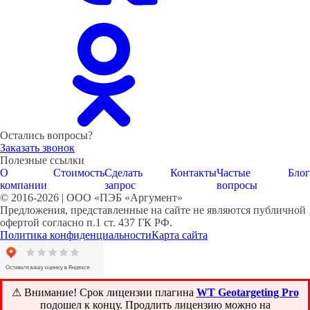
Остались вопросы?
Заказать звонок
Полезные ссылки
О
Стоимость
Сделать
Контакты
Частые
Блог
компании
запрос
вопросы
© 2016-2026 | ООО «ПЭБ «Аргумент»
Предложения, представленные на сайте не являются публичной
офертой согласно п.1 ст. 437 ГК РФ.
Политика конфиденциальности
Карта сайта
⚠ Внимание! ️Срок лицензии плагина
WT Geotargeting Pro
подошел к концу. Продлить лицензию можно на