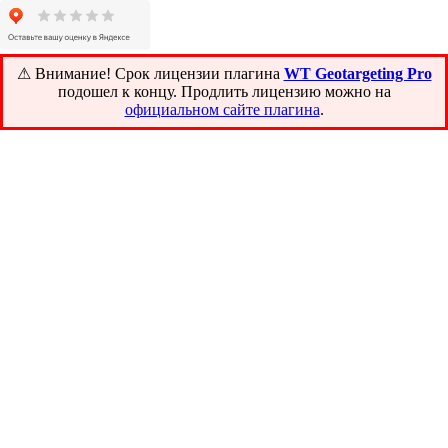
⚠ Внимание! ️Срок лицензии плагина
WT Geotargeting Pro
подошел к концу. Продлить лицензию можно на
официальном сайте плагина
.