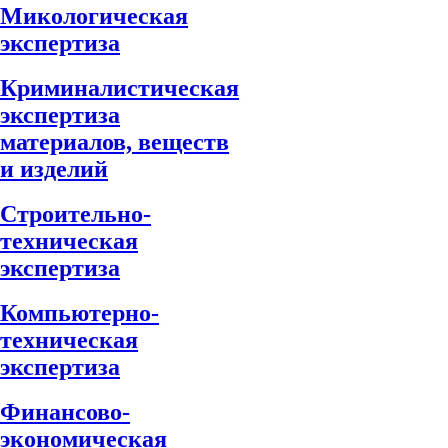
Микологическая
экспертиза
Криминалистическая
экспертиза
материалов, веществ
и изделий
Строительно-
техническая
экспертиза
Компьютерно-
техническая
экспертиза
Финансово-
экономическая