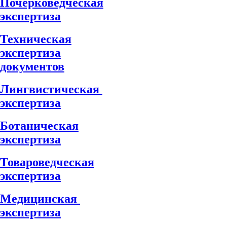
Почерковедческая
экспертиза
Техническая
экспертиза
документов
Лингвистическая
экспертиза
Ботаническая
экспертиза
Товароведческая
экспертиза
Медицинская
экспертиза