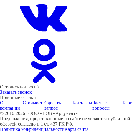
Остались вопросы?
Заказать звонок
Полезные ссылки
О
Стоимость
Сделать
Контакты
Частые
Блог
компании
запрос
вопросы
© 2016-2026 | ООО «ПЭБ «Аргумент»
Предложения, представленные на сайте не являются публичной
офертой согласно п.1 ст. 437 ГК РФ.
Политика конфиденциальности
Карта сайта