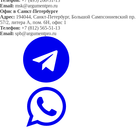
Телефон:
+7 (495) 260-31-13
Email:
msk@argumentpro.ru
Офис в Санкт-Петербурге
Адрес:
194044, Санкт-Петербург, Большой Сампсониевский пр.
57/2, литера А, пом. 6Н, офис 1
Телефон:
+7 (812) 565-51-13
Email:
spb@argumentpro.ru