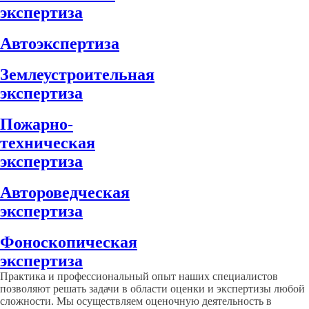
экспертиза
Автоэкспертиза
Землеустроительная
экспертиза
Пожарно-
техническая
экспертиза
Автороведческая
экспертиза
Фоноскопическая
экспертиза
Практика и профессиональный опыт наших специалистов
позволяют решать задачи в области оценки и экспертизы любой
сложности. Мы осуществляем оценочную деятельность в