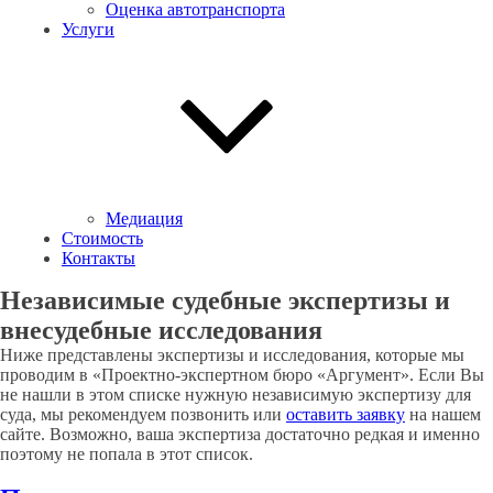
Оценка автотранспорта
Услуги
Медиация
Стоимость
Контакты
Независимые судебные экспертизы и
внесудебные исследования
Ниже представлены экспертизы и исследования, которые мы
проводим в «Проектно-экспертном бюро «Аргумент». Если Вы
не нашли в этом списке нужную независимую экспертизу для
суда, мы рекомендуем позвонить или
оставить заявку
на нашем
сайте. Возможно, ваша экспертиза достаточно редкая и именно
поэтому не попала в этот список.