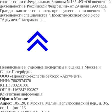
соответствии с Федеральным Законом №135-ФЗ «Об оценочной
деятельности в Российской Федерации» от 29 июля 1998 года.
Гражданская ответственность при осуществлении оценочной
деятельности специалистов "Проектно-экспертного бюро
“Аргумент” застрахована.
Независимые и судебные экспертизы и оценка в Москве и
Санкт-Петербурге.
ООО «Проектно-экспертное бюро «Аргумент».
ИНН: 7802574370
КПП: 780201001
ОГРН: 1167847190807
Контактная информация
Офис в Москве
Адрес:
105120, г. Москва, Малый Полуярославский пер., д. 3/5,
стр.1, офис 113